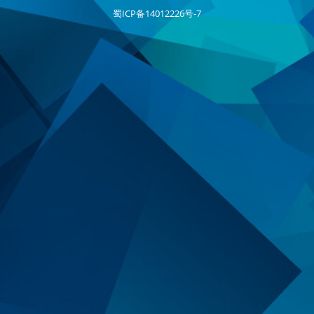
蜀ICP备14012226号-7